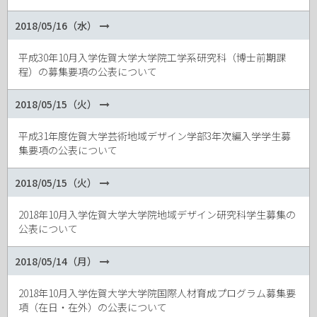
2018/05/16（水）
平成30年10月入学佐賀大学大学院工学系研究科（博士前期課
程）の募集要項の公表について
2018/05/15（火）
平成31年度佐賀大学芸術地域デザイン学部3年次編入学学生募
集要項の公表について
2018/05/15（火）
2018年10月入学佐賀大学大学院地域デザイン研究科学生募集の
公表について
2018/05/14（月）
2018年10月入学佐賀大学大学院国際人材育成プログラム募集要
項（在日・在外）の公表について