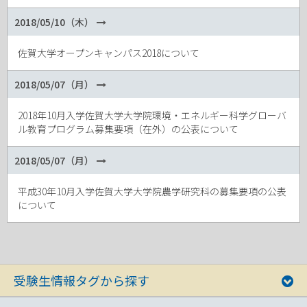
2018/05/10（木）
佐賀大学オープンキャンパス2018について
2018/05/07（月）
2018年10月入学佐賀大学大学院環境・エネルギー科学グローバ
ル教育プログラム募集要項（在外）の公表について
2018/05/07（月）
平成30年10月入学佐賀大学大学院農学研究科の募集要項の公表
について
受験生情報タグから探す