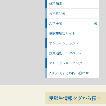
資料請求
合格者発表
入学手続
受験生応援サイト
オンラインシラバス
教員活動データベース
アドミッションセンター
入試に関するお問い合わせ
受験生情報タグから探す