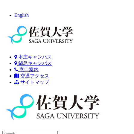
English
本庄キャンパス
鍋島キャンパス
窓口案内
交通アクセス
サイトマップ