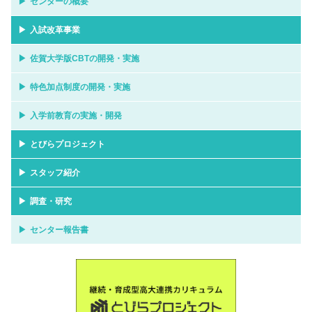
センターの概要
入試改革事業
佐賀大学版CBTの開発・実施
特色加点制度の開発・実施
入学前教育の実施・開発
とびらプロジェクト
スタッフ紹介
調査・研究
センター報告書