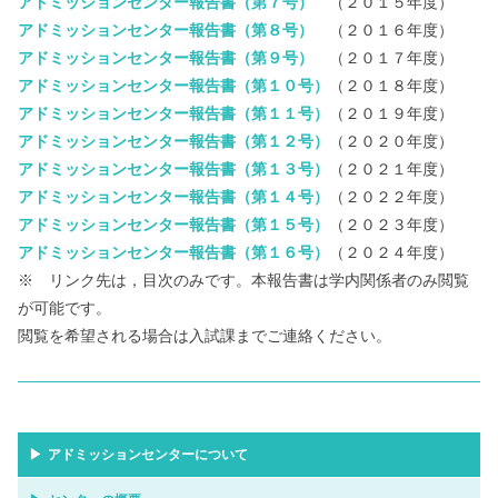
アドミッションセンター報告書（第７号）
（２０１５年度）
アドミッションセンター報告書（第８号）
（２０１６年度）
アドミッションセンター報告書（第９号）
（２０１７年度）
アドミッションセンター報告書（第１０号）
（２０１８年度）
アドミッションセンター報告書（第１１号）
（２０１９年度）
アドミッションセンター報告書（第１２号）
（２０２０年度）
アドミッションセンター報告書（第１３号）
（２０２１年度）
アドミッションセンター報告書（第１４号）
（２０２２年度）
アドミッションセンター報告書（第１５号）
（２０２３年度）
アドミッションセンター報告書（第１６号）
（２０２４年度）
※ リンク先は，目次のみです。本報告書は学内関係者のみ閲覧
が可能です。
閲覧を希望される場合は入試課までご連絡ください。
アドミッションセンターについて