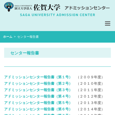
コ
ホーム
>
センター報告書
ン
テ
ン
センター報告書
ツ
へ
ス
アドミッションセンター報告書（第１号）
（２００９年度）
キ
アドミッションセンター報告書（第２号）
（２０１０年度）
ッ
アドミッションセンター報告書（第３号）
（２０１１年度）
プ
アドミッションセンター報告書（第４号）
（２０１２年度）
アドミッションセンター報告書（第５号）
（２０１３年度）
アドミッションセンター報告書（第６号）
（２０１４年度）