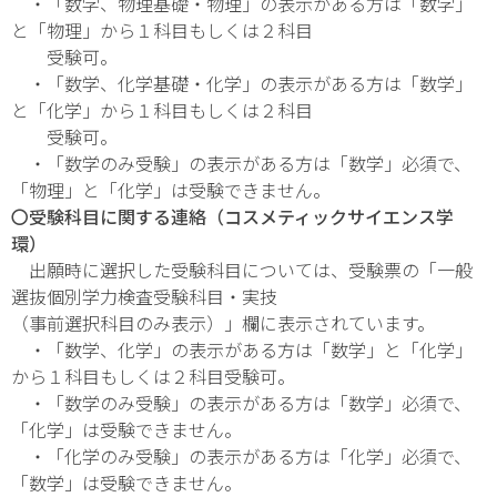
・「数学、物理基礎・物理」の表示がある方は「数学」
と「物理」から１科目もしくは２科目
受験可。
・「数学、化学基礎・化学」の表示がある方は「数学」
と「化学」から１科目もしくは２科目
受験可。
・「数学のみ受験」の表示がある方は「数学」必須で、
「物理」と「化学」は受験できません。
〇受験科目に関する連絡（コスメティックサイエンス学
環）
出願時に選択した受験科目については、受験票の「一般
選抜個別学力検査受験科目・実技
（事前選択科目のみ表示）」欄に表示されています。
・「数学、化学」の表示がある方は「数学」と「化学」
から１科目もしくは２科目受験可。
・「数学のみ受験」の表示がある方は「数学」必須で、
「化学」は受験できません。
・「化学のみ受験」の表示がある方は「化学」必須で、
「数学」は受験できません。