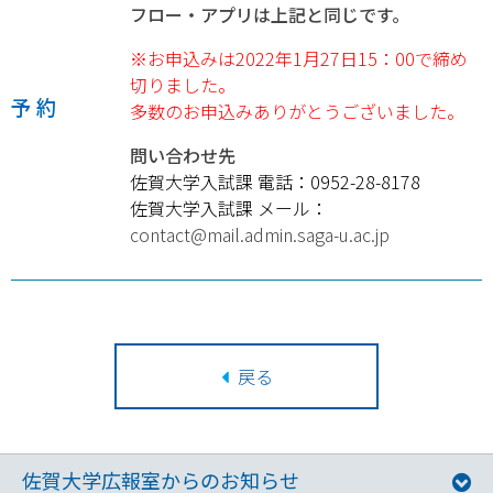
フロー・アプリは上記と同じです。
※お申込みは2022年1月27日15：00で締め
切りました。
予 約
多数のお申込みありがとうございました。
問い合わせ先
佐賀大学入試課 電話：0952-28-8178
佐賀大学入試課 メール：
contact@mail.admin.saga-u.ac.jp
戻る
佐賀大学広報室からのお知らせ