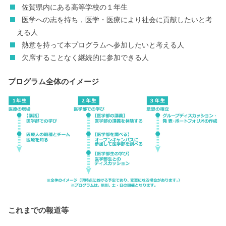
佐賀県内にある高等学校の１年生
医学への志を持ち，医学・医療により社会に貢献したいと考
える人
熱意を持って本プログラムへ参加したいと考える人
欠席することなく継続的に参加できる人
プログラム全体のイメージ
これまでの報道等