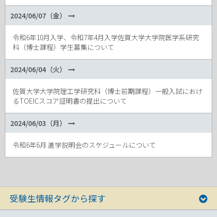
2024/06/07（金）
令和6年10月入学、令和7年4月入学佐賀大学大学院医学系研究
科（博士課程）学生募集について
2024/06/04（火）
佐賀大学大学院理工学研究科（博士前期課程）一般入試におけ
るTOEICスコア証明書の提出について
2024/06/03（月）
令和6年6月 進学説明会のスケジュールについて
受験生情報タグから探す