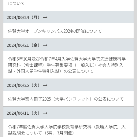
について
2024/06/24（月）
佐賀大学オープンキャンパス2024の開催について
2024/06/21（金）
令和6年10月及び令和7年4月入学佐賀大学大学院先進健康科学
研究科（修士課程）学生募集要項（一般入試・社会人特別入
試・外国人留学生特別入試）の公表について
2024/06/25（火）
佐賀大学案内冊子2025（大学パンフレット）の公表について
2024/06/11（火）
令和7年度佐賀大学大学院学校教育学研究科（教職大学院）入
試説明会について（6月，7月開催）