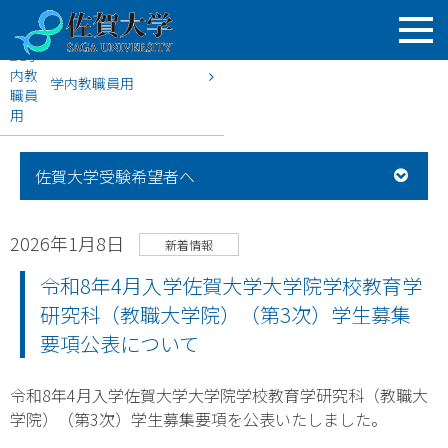
学内教職員用
HOME
佐賀大学入試案内
新着情報
令和8年4月入学佐賀大
佐賀大学受験希望者へ
2026年1月8日
新着情報
令和8年4月入学佐賀大学大学院学校教育学
研究科（教職大学院）（第3次）学生募集
要項公表について
令和8年4月入学佐賀大学大学院学校教育学研究科（教職大
学院）（第3次）学生募集要項を公表いたしました。