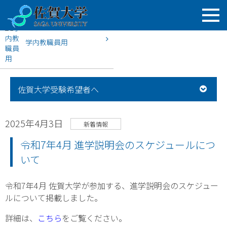
学内教職員用
HOME
佐賀大学入試案内
新着情報
令和7年4月 進学説明
佐賀大学受験希望者へ
2025年4月3日
新着情報
令和7年4月 進学説明会のスケジュールにつ
いて
令和7年4月 佐賀大学が参加する、進学説明会のスケジュー
ルについて掲載しました。
詳細は、
こちら
をご覧ください。