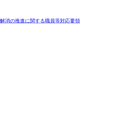
解消の推進に関する職員等対応要領