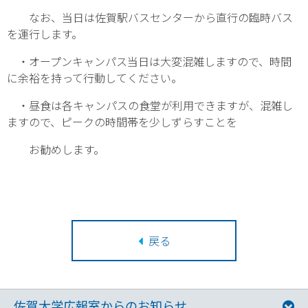
なお、当日は佐賀駅バスセンターから直行の臨時バス
を運行します。
・オープンキャンパス当日は大変混雑しますので、時間
に余裕を持って行動してください。
・昼食は各キャンパスの食堂が利用できますが、混雑し
ますので、ピークの時間帯を少しずらすことを
お勧めします。
戻る
佐賀大学広報室からのお知らせ