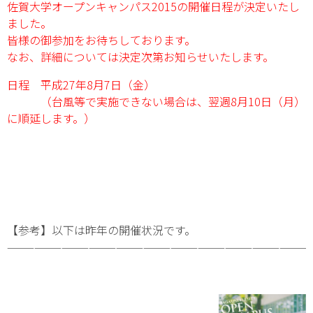
佐賀大学オープンキャンパス2015の開催日程が決定いたし
ました。
皆様の御参加をお待ちしております。
なお、詳細については決定次第お知らせいたします。
日程 平成27年8月7日（金）
（台風等で実施できない場合は、翌週8月10日（月）
に順延します。）
【参考】以下は昨年の開催状況です。
——————————————————————————————————