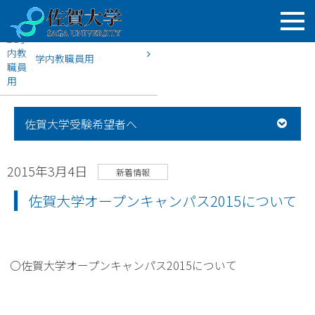
学内教職員用
HOME
佐賀大学入試案内
新着情報
佐賀大学オープンキャン
佐賀大学受験希望者へ
2015年3月4日
新着情報
佐賀大学オープンキャンパス2015について
〇佐賀大学オープンキャンパス2015について