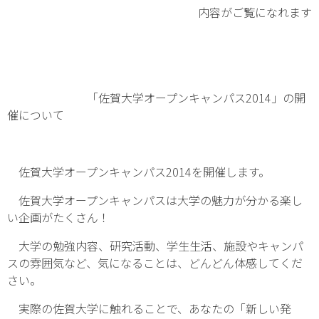
内容がご覧になれます
「佐賀大学オープンキャンパス2014」の開
催について
佐賀大学オープンキャンパス2014を開催します。
佐賀大学オープンキャンパスは大学の魅力が分かる楽し
い企画がたくさん！
大学の勉強内容、研究活動、学生生活、施設やキャンパ
スの雰囲気など、気になることは、どんどん体感してくだ
さい。
実際の佐賀大学に触れることで、あなたの「新しい発