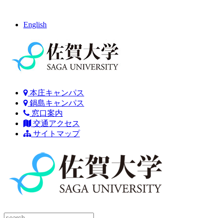
English
本庄キャンパス
鍋島キャンパス
窓口案内
交通アクセス
サイトマップ