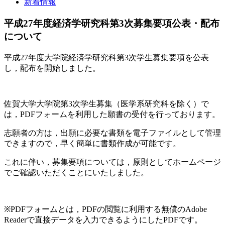
新着情報
平成27年度経済学研究科第3次募集要項公表・配布
について
平成27年度大学院経済学研究科第3次学生募集要項を公表
し，配布を開始しました。
佐賀大学大学院第3次学生募集（医学系研究科を除く）で
は，PDFフォームを利用した願書の受付を行っております。
志願者の方は，出願に必要な書類を電子ファイルとして管理
できますので，早く簡単に書類作成が可能です。
これに伴い，募集要項については，原則としてホームページ
でご確認いただくことにいたしました。
※PDFフォームとは，PDFの閲覧に利用する無償のAdobe
Readerで直接データを入力できるようにしたPDFです。