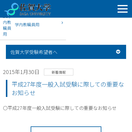
学内教職員用
HOME
佐賀大学入試案内
新着情報
平成27年度一般入試受
佐賀大学受験希望者へ
2015年1月30日
新着情報
平成27年度一般入試受験に際しての重要な
お知らせ
〇平成27年度一般入試受験に際しての重要なお知らせ