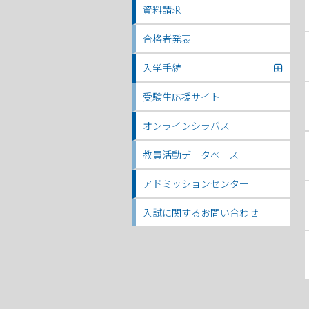
資料請求
合格者発表
入学手続
受験生応援サイト
オンラインシラバス
教員活動データベース
アドミッションセンター
入試に関するお問い合わせ