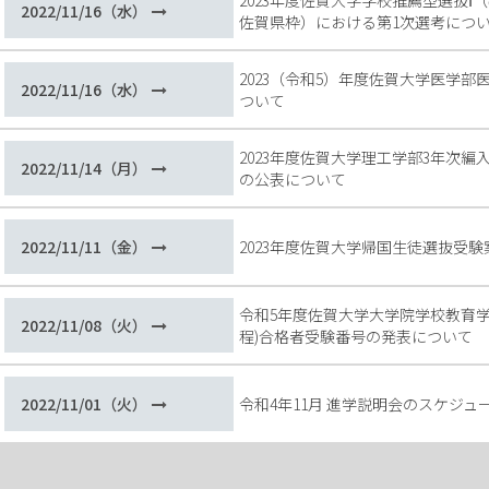
2023年度佐賀大学学校推薦型選抜Ⅰ
2022/11/16（水）
佐賀県枠）における第1次選考につ
2023（令和5）年度佐賀大学医学
2022/11/16（水）
ついて
2023年度佐賀大学理工学部3年次編
2022/11/14（月）
の公表について
2022/11/11（金）
2023年度佐賀大学帰国生徒選抜受
令和5年度佐賀大学大学院学校教育学
2022/11/08（火）
程)合格者受験番号の発表について
2022/11/01（火）
令和4年11月 進学説明会のスケジュ