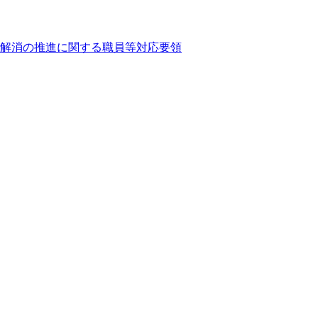
解消の推進に関する職員等対応要領